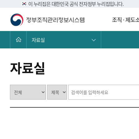
이 누리집은 대한민국 공식 전자정부 누리집입니다.
조직 · 제도
자료실
자료실