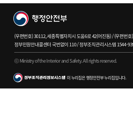
(우편번호) 30112, 세종특별자치시 도움6로 42(어진동) / (우편
정부민원안내콜센터 국번없이 110 / 정부조직관리시스템 1544-9392 / 0
ⓒ Ministry of the Interior and Safety. All rights reserved.
이 누리집은 행정안전부 누리집입니다.