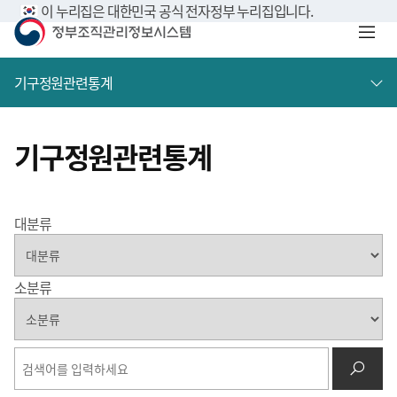
이 누리집은 대한민국 공식 전자정부 누리집입니다.
기구정원관련통계
기구정원관련통계
대분류
소분류