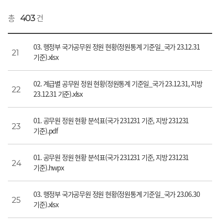
총
건
403
03. 행정부 국가공무원 정원 현황(정원통계 기준일_국가 23.12.31
21
기준).xlsx
02. 계급별 공무원 정원 현황(정원통계 기준일_국가 23.12.31, 지방
22
23.12.31 기준).xlsx
01. 공무원 정원 현황 분석표(국가 231231 기준, 지방 231231
23
기준).pdf
01. 공무원 정원 현황 분석표(국가 231231 기준, 지방 231231
24
기준).hwpx
03. 행정부 국가공무원 정원 현황(정원통계 기준일_국가 23.06.30
25
기준).xlsx