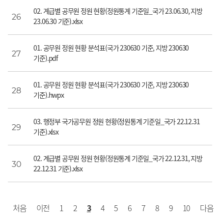
02. 계급별 공무원 정원 현황(정원통계 기준일_국가 23.06.30, 지방
26
23.06.30 기준).xlsx
01. 공무원 정원 현황 분석표(국가 230630 기준, 지방 230630
27
기준).pdf
01. 공무원 정원 현황 분석표(국가 230630 기준, 지방 230630
28
기준).hwpx
03. 행정부 국가공무원 정원 현황(정원통계 기준일_국가 22.12.31
29
기준).xlsx
02. 계급별 공무원 정원 현황(정원통계 기준일_국가 22.12.31, 지방
30
22.12.31 기준).xlsx
처음
이전
1
2
3
4
5
6
7
8
9
10
다음